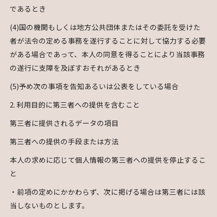
であるとき
(4)国の機関もしくは地方公共団体またはその委託を受けた
者が法令の定める事務を遂行することに対して協力する必要
がある場合であって、本人の同意を得ることにより当該事務
の遂行に支障を及ぼすおそれがあるとき
(5)予め次の事項を告知あるいは公表をしている場合
2. 利用目的に第三者への提供を含むこと
第三者に提供されるデータの項目
第三者への提供の手段または方法
本人の求めに応じて個人情報の第三者への提供を停止するこ
と
・前項の定めにかかわらず、次に掲げる場合は第三者には該
当しないものとします。