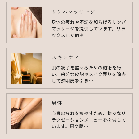
リンパマッサージ
身体の疲れや不調を和らげるリンパ
マッサージを提供しています。リラ
ックスした個室…
スキンケア
肌の調子を整えるための施術を行
い、余分な皮脂やメイク残りを除去
して透明感を引き…
男性
心身の疲れを癒やすため、様々なリ
ラクゼーションメニューを提供して
います。肩や腰…