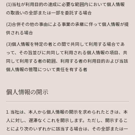
(1)当社が利用目的の達成に必要な範囲内において個人情報
の取扱いの全部または一部を委託する場合
(2)合併その他の事由による事業の承継に伴って個人情報が提
供される場合
(3)個人情報を特定の者との間で共同して利用する場合であ
って、その旨並びに共同して利用される個人情報の項目、共
同して利用する者の範囲、利用する者の利用目的および当該
個人情報の管理について責任を有する者
個人情報の開示
1. 当社は、本人から個人情報の開示を求められたときは、本
人に対し、遅滞なくこれを開示します。ただし、開示するこ
とにより次のいずれかに該当する場合は、その全部または一