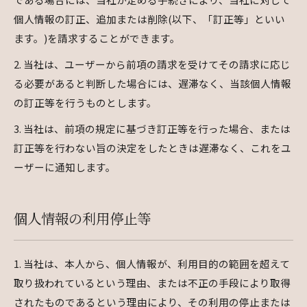
個人情報の訂正、追加または削除(以下、「訂正等」といい
ます。)を請求することができます。
2. 当社は、ユーザーから前項の請求を受けてその請求に応じ
る必要があると判断した場合には、遅滞なく、当該個人情報
の訂正等を行うものとします。
3. 当社は、前項の規定に基づき訂正等を行った場合、または
訂正等を行わない旨の決定をしたときは遅滞なく、これをユ
ーザーに通知します。
個人情報の利用停止等
1. 当社は、本人から、個人情報が、利用目的の範囲を超えて
取り扱われているという理由、または不正の手段により取得
されたものであるという理由により、その利用の停止または