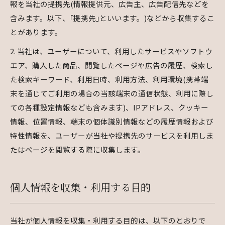
報を当社の提携先(情報提供元、広告主、広告配信先などを
含みます。以下、｢提携先｣といいます。)などから収集するこ
とがあります。
2. 当社は、ユーザーについて、利用したサービスやソフトウ
エア、購入した商品、閲覧したページや広告の履歴、検索し
た検索キーワード、利用日時、利用方法、利用環境(携帯端
末を通じてご利用の場合の当該端末の通信状態、利用に際し
ての各種設定情報なども含みます)、IPアドレス、クッキー
情報、位置情報、端末の個体識別情報などの履歴情報および
特性情報を、ユーザーが当社や提携先のサービスを利用しま
たはページを閲覧する際に収集します。
個人情報を収集・利用する目的
当社が個人情報を収集・利用する目的は、以下のとおりで