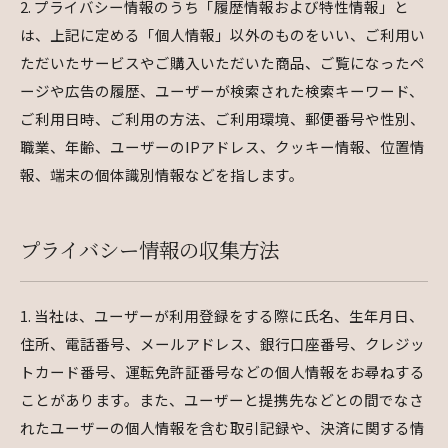
2. プライバシー情報のうち「履歴情報および特性情報」と
は、上記に定める「個人情報」以外のものをいい、ご利用い
ただいたサービスやご購入いただいた商品、ご覧になったペ
ージや広告の履歴、ユーザーが検索された検索キーワード、
ご利用日時、ご利用の方法、ご利用環境、郵便番号や性別、
職業、年齢、ユーザーのIPアドレス、クッキー情報、位置情
報、端末の個体識別情報などを指します。
プライバシー情報の収集方法
1. 当社は、ユーザーが利用登録をする際に氏名、生年月日、
住所、電話番号、メールアドレス、銀行口座番号、クレジッ
トカード番号、運転免許証番号などの個人情報をお尋ねする
ことがあります。また、ユーザーと提携先などとの間でなさ
れたユーザーの個人情報を含む取引記録や、決済に関する情