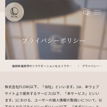
プライバシーポリシー
福岡県福岡市のリラクゼーションならリラクゼーションサロン SLOW
プライバシーポリシー
株式会社FLOW(以下、「当社」といいます。)は、本ウェブ
サイト上で提供するサービス(以下、「本サービス」といい
ます。)における、ユーザーの個人情報の取扱いについて、以
下のとおりプライバシーポリシー(以下、「本ポリシー」と