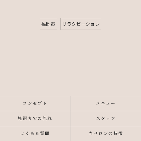
福岡市
リラクゼーション
コンセプト
メニュー
施術までの流れ
スタッフ
よくある質問
当サロンの特徴