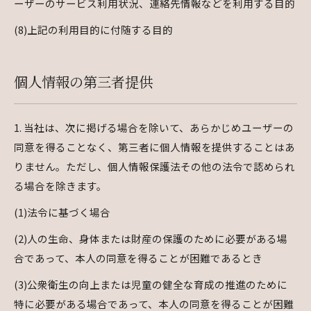
ーザーのサービス利用状況、連絡先情報などを利用する目的
(8)上記の利用目的に付随する目的
個人情報の第三者提供
1. 当社は、次に掲げる場合を除いて、あらかじめユーザーの
同意を得ることなく、第三者に個人情報を提供することはあ
りません。ただし、個人情報保護法その他の法令で認められ
る場合を除きます。
(1)法令に基づく場合
(2)人の生命、身体または財産の保護のために必要がある場
合であって、本人の同意を得ることが困難であるとき
(3)公衆衛生の向上または児童の健全な育成の推進のために
特に必要がある場合であって、本人の同意を得ることが困難