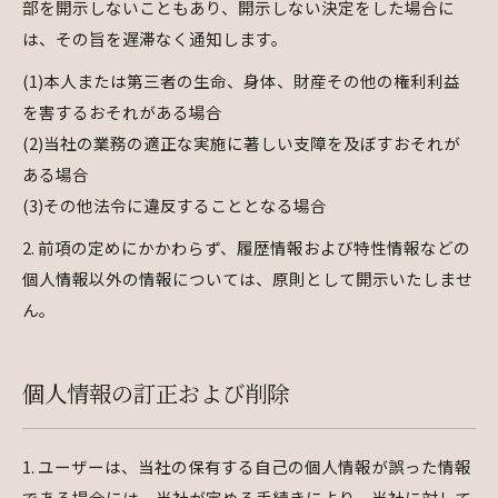
部を開示しないこともあり、開示しない決定をした場合に
は、その旨を遅滞なく通知します。
(1)本人または第三者の生命、身体、財産その他の権利利益
を害するおそれがある場合
(2)当社の業務の適正な実施に著しい支障を及ぼすおそれが
ある場合
(3)その他法令に違反することとなる場合
2. 前項の定めにかかわらず、履歴情報および特性情報などの
個人情報以外の情報については、原則として開示いたしませ
ん。
個人情報の訂正および削除
1. ユーザーは、当社の保有する自己の個人情報が誤った情報
である場合には、当社が定める手続きにより、当社に対して