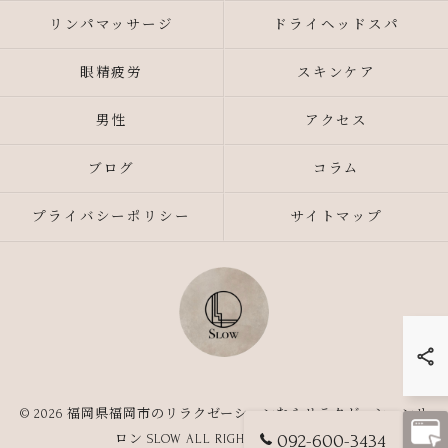
リンパマッサージ
ドライヘッドスパ
眼精疲労
スキンケア
男性
アクセス
ブログ
コラム
プライバシーポリシー
サイトマップ
© 2026 福岡県福岡市のリラクゼーションならリラクゼーションサ
092-600-3434
ロン SLOW ALL RIGHTS RESERVED.