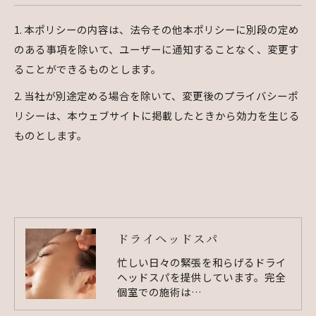
1. 本ポリシーの内容は、法令その他本ポリシーに別段の定め
のある事項を除いて、ユーザーに通知することなく、変更す
ることができるものとします。
2. 当社が別途定める場合を除いて、変更後のプライバシーポ
リシーは、本ウェブサイトに掲載したときから効力を生じる
ものとします。
ドライヘッドスパ
忙しい日々の緊張を和らげるドライ
ヘッドスパを提供しています。完全
個室での施術は…