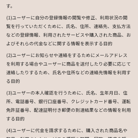
す。
(1)ユーザーに自分の登録情報の閲覧や修正、利用状況の閲
覧を行っていただくために、氏名、住所、連絡先、支払方法
などの登録情報、利用されたサービスや購入された商品、お
よびそれらの代金などに関する情報を表示する目的
(2)ユーザーにお知らせや連絡をするためにメールアドレス
を利用する場合やユーザーに商品を送付したり必要に応じて
連絡したりするため、氏名や住所などの連絡先情報を利用す
る目的
(3)ユーザーの本人確認を行うために、氏名、生年月日、住
所、電話番号、銀行口座番号、クレジットカード番号、運転
免許証番号、配達証明付き郵便の到達結果などの情報を利用
する目的
(4)ユーザーに代金を請求するために、購入された商品名や