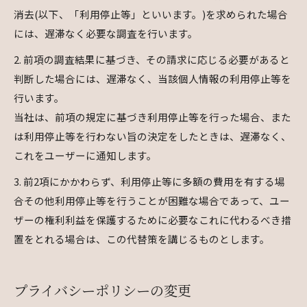
消去(以下、「利用停止等」といいます。)を求められた場合
には、遅滞なく必要な調査を行います。
2. 前項の調査結果に基づき、その請求に応じる必要があると
判断した場合には、遅滞なく、当該個人情報の利用停止等を
行います。
当社は、前項の規定に基づき利用停止等を行った場合、また
は利用停止等を行わない旨の決定をしたときは、遅滞なく、
これをユーザーに通知します。
3. 前2項にかかわらず、利用停止等に多額の費用を有する場
合その他利用停止等を行うことが困難な場合であって、ユー
ザーの権利利益を保護するために必要なこれに代わるべき措
置をとれる場合は、この代替策を講じるものとします。
プライバシーポリシーの変更