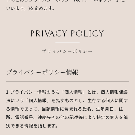
いいます。)を定めます。
PRIVACY POLICY
プライバシーポリシー
プライバシーポリシー情報
1. プライバシー情報のうち「個人情報」とは、個人情報保護
法にいう「個人情報」を指すものとし、生存する個人に関す
る情報であって、当該情報に含まれる氏名、生年月日、住
所、電話番号、連絡先その他の記述等により特定の個人を識
別できる情報を指します。