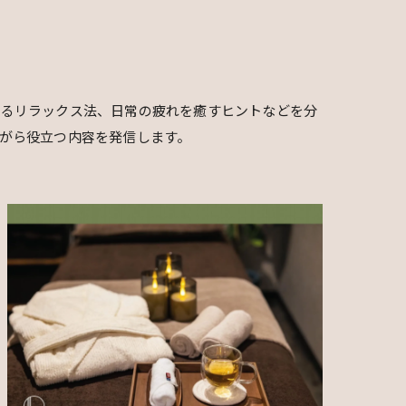
きるリラックス法、日常の疲れを癒すヒントなどを分
がら役立つ内容を発信します。