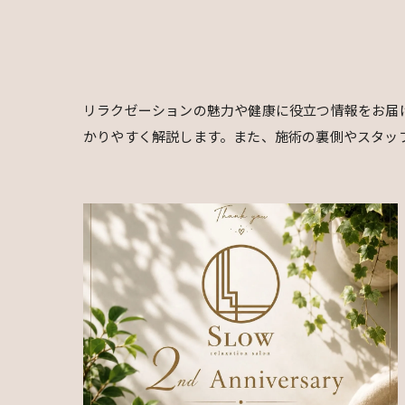
リラクゼーションの魅力や健康に役立つ情報をお届
かりやすく解説します。また、施術の裏側やスタッ