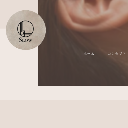
ホーム
コンセプト