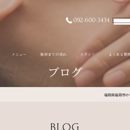
092-600-3434
メニュー
施術までの流れ
スタッフ
よくある質
ブログ
福岡県福岡市の
BLOG