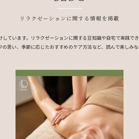
リラクゼーションに関する情報を掲載
けしています。リラクゼーションに関する豆知識や自宅で実践で
フの思い、季節に応じたおすすめのケア方法など、読んで楽しみな