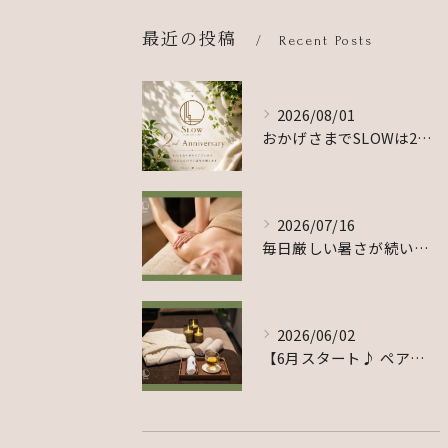
最近の投稿
Recent Posts
2026/08/01
おかげさまでSLOWは2周年を迎えました☺️🙌
2026/07/16
毎日厳しい暑さが続いていますが、皆さま体調はいかがでしょうか...
2026/06/02
【6月スタート♪ ペアでのご利用をご希望のお客様へ】