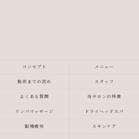
コンセプト
メニュー
施術までの流れ
スタッフ
よくある質問
当サロンの特徴
リンパマッサージ
ドライヘッドスパ
眼精疲労
スキンケア