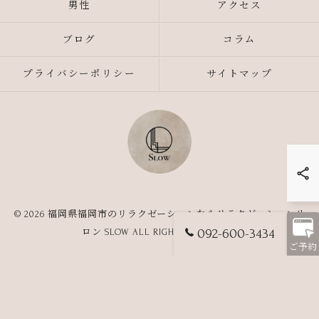
男性
アクセス
ブログ
コラム
プライバシーポリシー
サイトマップ
© 2026 福岡県福岡市のリラクゼーションならリラクゼーションサ
092-600-3434
ロン SLOW ALL RIGHTS RESERVED.
ご予約