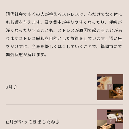
現代社会で多くの人が抱えるストレスは、心だけでなく体に
も影響を与えます。肩や背中が張りやすくなったり、呼吸が
浅くなったりすることも、ストレスが原因で起こることがあ
りますストレス緩和を目的とした施術をしています。深い圧
をかけずに、全身を優しくほぐしていくことで、福岡市にて
緊張状態が解けます。
3月♪
12月がやってきましたね♪