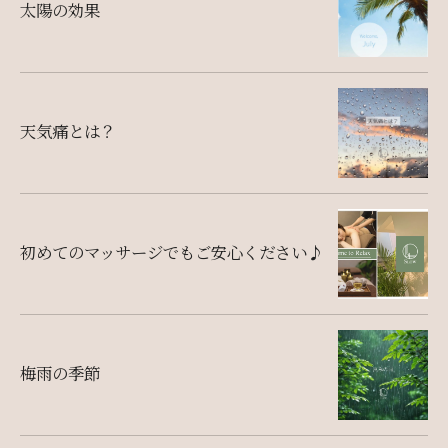
太陽の効果
天気痛とは？
初めてのマッサージでもご安心ください♪
梅雨の季節