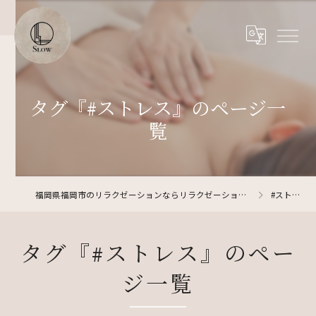
タグ『#ストレス』のページ一
覧
福岡県福岡市のリラクゼーションならリラクゼーションサロン SLOW
#ストレス
タグ『#ストレス』のペー
ジ一覧