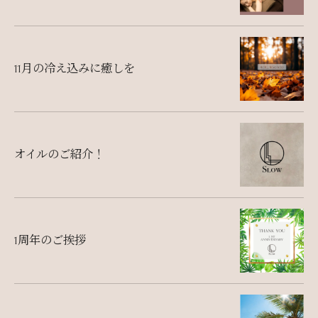
11月の冷え込みに癒しを
オイルのご紹介！
1周年のご挨拶