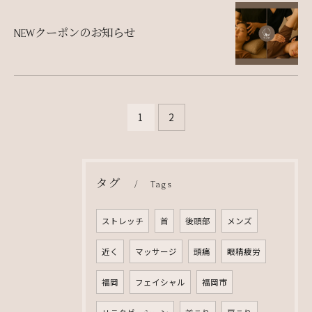
NEWクーポンのお知らせ
1
2
タグ
Tags
ストレッチ
首
後頭部
メンズ
近く
マッサージ
頭痛
眼精疲労
福岡
フェイシャル
福岡市