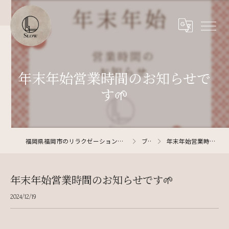
年末年始営業時間のお知らせで
す🌱
福岡県福岡市のリラクゼーションならリラクゼーションサロン SLOW
ブログ
年末年始営業時間のお知らせです🌱
年末年始営業時間のお知らせです🌱
2024/12/19