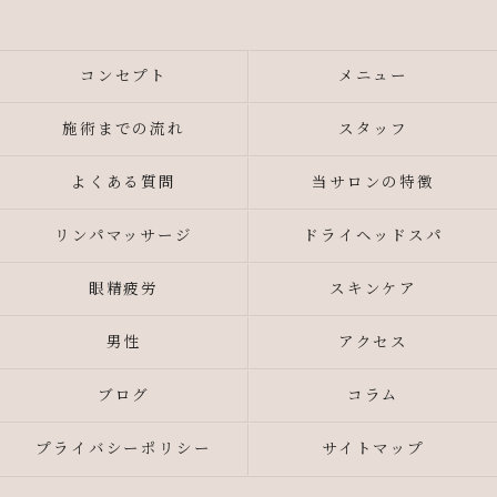
コンセプト
メニュー
施術までの流れ
スタッフ
よくある質問
当サロンの特徴
リンパマッサージ
ドライヘッドスパ
眼精疲労
スキンケア
男性
アクセス
ブログ
コラム
プライバシーポリシー
サイトマップ