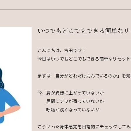
いつでもどこでもできる簡単なリ
こんにちは、古田です！
今日はいつでもどこでもできる簡単なリセット
まずは「自分がどれだけ力んでいるのか」を知
今、肩が異様に上がっていないか
眉間にシワが寄っていないか
呼吸が浅くなっていないか
こういった身体感覚を日常的にチェックしてみ