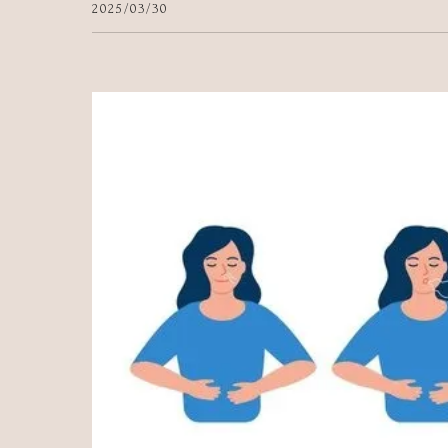
2025/03/30