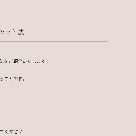
セット法
法をご紹介いたします！
ることです。
てください！