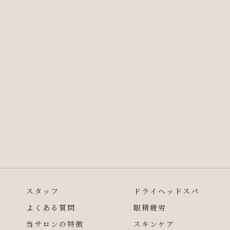
スタッフ
ドライヘッドスパ
よくある質問
眼精疲労
当サロンの特徴
スキンケア