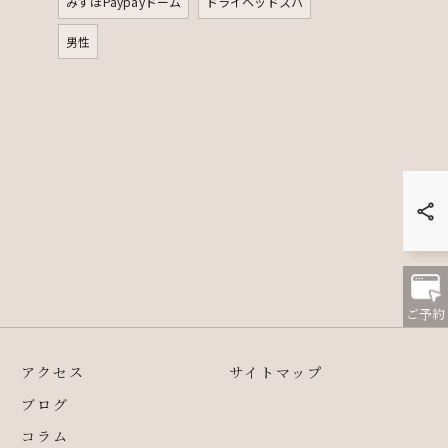
みずほPaypayドーム
ドライヘッドスパ
男性
ご予約
アクセス
サイトマップ
ブログ
コラム