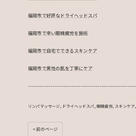
福岡市で好評なドライヘッドスパ
福岡市で辛い眼精疲労を施術
福岡市で自宅でできるスキンケア
福岡市で男性の肌を丁寧にケア
---------------------------------------------------------
リンパマッサージ
ドライヘッドスパ
眼精疲労
スキンケア
< 前のページ