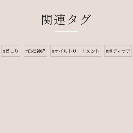
関連タグ
#首こり
#自律神経
#オイルトリートメント
#ボディケア