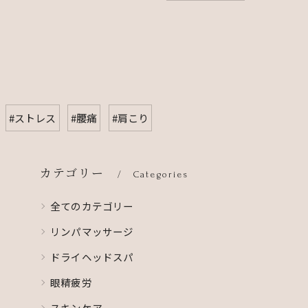
#ストレス
#腰痛
#肩こり
カテゴリー
Categories
全てのカテゴリー
リンパマッサージ
ドライヘッドスパ
眼精疲労
スキンケア