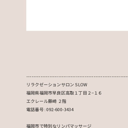
---------------------------------------------------------
リラクゼーションサロン SLOW
福岡県福岡市早良区高取１丁目２−１６
エクレール藤崎 ２階
電話番号 : 092-600-3434
福岡市で特別なリンパマッサージ