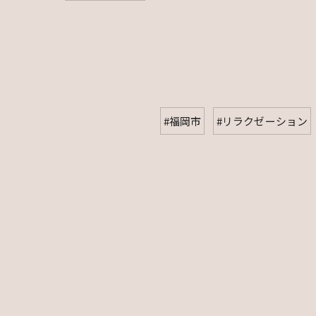
#福岡市
#リラクゼーション