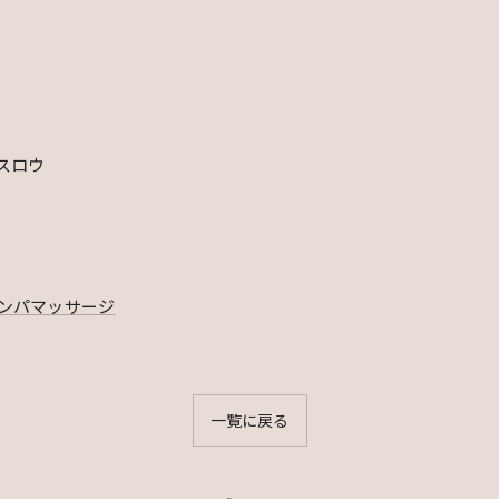
スロウ
ンパマッサージ
一覧に戻る