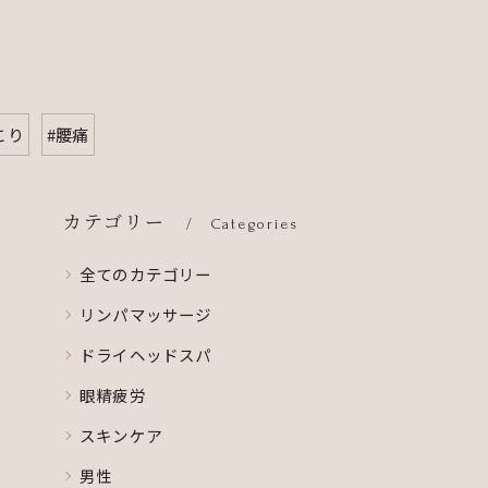
こり
#腰痛
カテゴリー
Categories
全てのカテゴリー
リンパマッサージ
ドライヘッドスパ
眼精疲労
スキンケア
男性