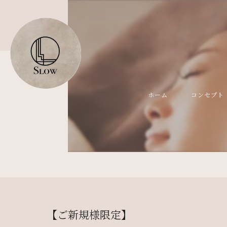
ホーム
コンセプト
【ご新規様限定】