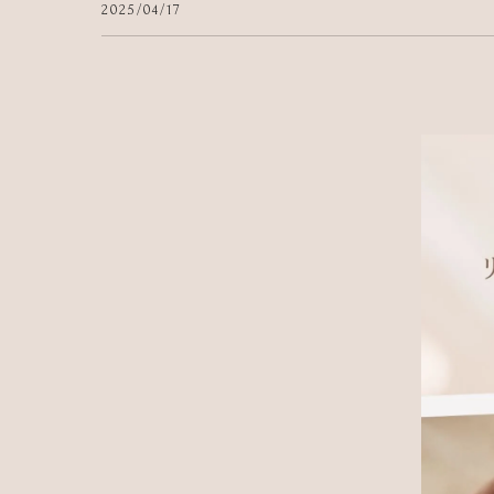
2025/04/17