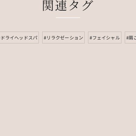
関連タグ
#ドライヘッドスパ
#リラクゼーション
#フェイシャル
#肩