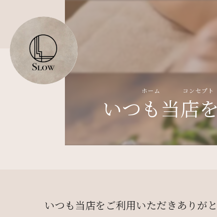
ホーム
コンセプト
いつも当店
いつも当店をご利用いただきありがと