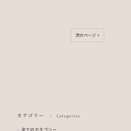
次のページ >
カテゴリー
Categories
全てのカテゴリー