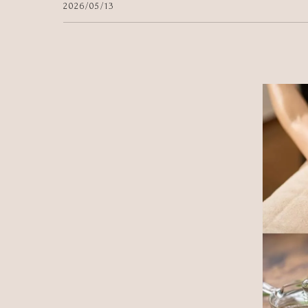
2026/05/13