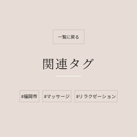
一覧に戻る
関連タグ
#福岡市
#マッサージ
#リラクゼーション