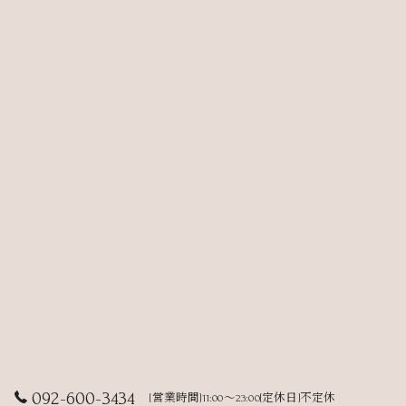
092-600-3434
[営業時間]11:00～23:00[定休日]不定休