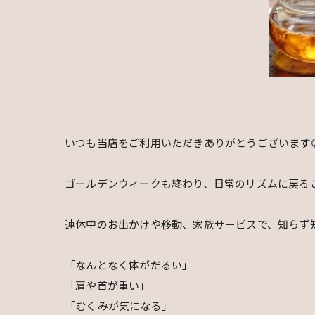
いつも当店をご利用いただきありがとうございます
ゴールデンウィークも終わり、日常のリズムに戻るこ
連休中のお出かけや移動、家族サービスで、知らず
「なんとなく体がだるい」
「肩や首が重い」
「むくみが気になる」