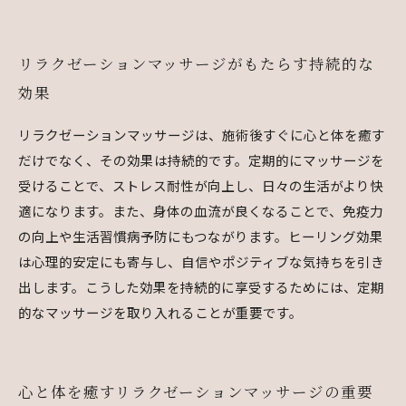
リラクゼーションマッサージがもたらす持続的な
効果
リラクゼーションマッサージは、施術後すぐに心と体を癒す
だけでなく、その効果は持続的です。定期的にマッサージを
受けることで、ストレス耐性が向上し、日々の生活がより快
適になります。また、身体の血流が良くなることで、免疫力
の向上や生活習慣病予防にもつながります。ヒーリング効果
は心理的安定にも寄与し、自信やポジティブな気持ちを引き
出します。こうした効果を持続的に享受するためには、定期
的なマッサージを取り入れることが重要です。
心と体を癒すリラクゼーションマッサージの重要