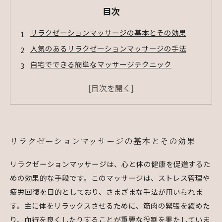
目次
リラクゼーションマッサージの基本とその効果
人気のあるリラクゼーションマッサージの手法
自宅でできる簡単なマッサージテクニック
リラクゼーションマッサージがもたらす持続的な効
果
心と体を癒すリラクゼーションマッサージの重要性
リラクゼーションマッサージの基本とその効果
リラクゼーションマッサージは、心と体の健康を促進するた
めの効果的な手段です。このマッサージは、ストレス管理や
疲労回復を目的としており、さまざまな手法が用いられま
す。主に体をリラックスさせるために、筋肉の緊張を緩めた
り、血行を良くしたりすることが重要な役割を果たしていま