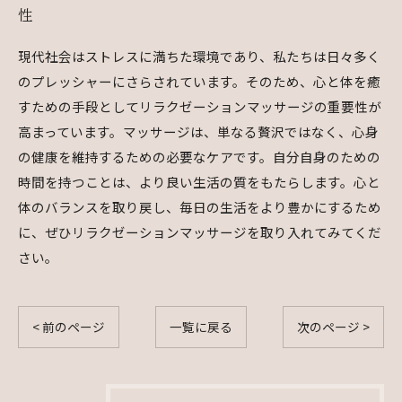
性
現代社会はストレスに満ちた環境であり、私たちは日々多く
のプレッシャーにさらされています。そのため、心と体を癒
すための手段としてリラクゼーションマッサージの重要性が
高まっています。マッサージは、単なる贅沢ではなく、心身
の健康を維持するための必要なケアです。自分自身のための
時間を持つことは、より良い生活の質をもたらします。心と
体のバランスを取り戻し、毎日の生活をより豊かにするため
に、ぜひリラクゼーションマッサージを取り入れてみてくだ
さい。
< 前のページ
一覧に戻る
次のページ >