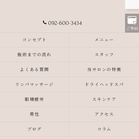
092-600-3434
ご予約
コンセプト
メニュー
施術までの流れ
スタッフ
よくある質問
当サロンの特徴
リンパマッサージ
ドライヘッドスパ
眼精疲労
スキンケア
男性
アクセス
ブログ
コラム