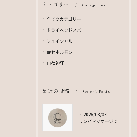
カテゴリー
Categories
全てのカテゴリー
ドライヘッドスパ
フェイシャル
幸せホルモン
自律神経
最近の投稿
Recent Posts
2026/08/03
リンパマッサージで効果なしと言われる理由と本当に変化を感じる人の特徴を徹底解説