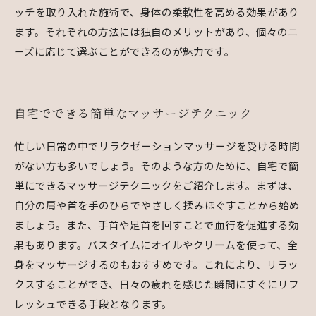
ッチを取り入れた施術で、身体の柔軟性を高める効果があり
ます。それぞれの方法には独自のメリットがあり、個々のニ
ーズに応じて選ぶことができるのが魅力です。
自宅でできる簡単なマッサージテクニック
忙しい日常の中でリラクゼーションマッサージを受ける時間
がない方も多いでしょう。そのような方のために、自宅で簡
単にできるマッサージテクニックをご紹介します。まずは、
自分の肩や首を手のひらでやさしく揉みほぐすことから始め
ましょう。また、手首や足首を回すことで血行を促進する効
果もあります。バスタイムにオイルやクリームを使って、全
身をマッサージするのもおすすめです。これにより、リラッ
クスすることができ、日々の疲れを感じた瞬間にすぐにリフ
レッシュできる手段となります。