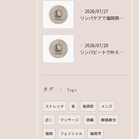
2026/07/27
リンパケアで福岡県福岡市早良区と北九州市戸畑区の肩こりやむくみを根本改善する方法
2026/07/20
リンパビートで叶える毎日のリンパマッサージ習慣とむくみ解消セルフケア術
タグ
Tags
ストレッチ
首
後頭部
メンズ
近く
マッサージ
頭痛
眼精疲労
福岡
フェイシャル
福岡市