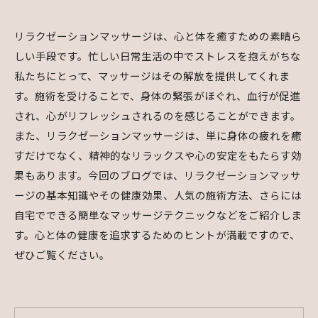
リラクゼーションマッサージは、心と体を癒すための素晴ら
しい手段です。忙しい日常生活の中でストレスを抱えがちな
私たちにとって、マッサージはその解放を提供してくれま
す。施術を受けることで、身体の緊張がほぐれ、血行が促進
され、心がリフレッシュされるのを感じることができます。
また、リラクゼーションマッサージは、単に身体の疲れを癒
すだけでなく、精神的なリラックスや心の安定をもたらす効
果もあります。今回のブログでは、リラクゼーションマッサ
ージの基本知識やその健康効果、人気の施術方法、さらには
自宅でできる簡単なマッサージテクニックなどをご紹介しま
す。心と体の健康を追求するためのヒントが満載ですので、
ぜひご覧ください。