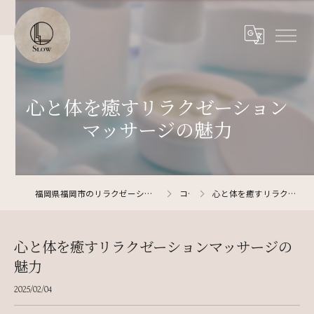
心と体を癒すリラクゼーション
マッサージの魅力
福岡県福岡市のリラクゼーションならリラクゼーションサロン SLOW
コラム
心と体を癒すリラクゼーションマッサージの魅力
心と体を癒すリラクゼーションマッサージの
魅力
2025/02/04