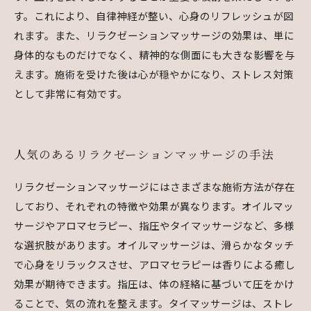
す。これにより、自律神経が整い、心身のリフレッシュが図
れます。また、リラクゼーションマッサージの効果は、単に
身体的なものだけでなく、精神的な側面にも大きな影響を与
えます。施術を受けた後は心が穏やかになり、ストレス対策
として非常に有効です。
人気のあるリラクゼーションマッサージの手法
リラクゼーションマッサージにはさまざまな施術方法が存在
しており、それぞれの特徴や効果が異なります。オイルマッ
サージやアロマセラピー、指圧やタイマッサージなど、多様
な選択肢があります。オイルマッサージは、滑らかなタッチ
で心身をリラックスさせ、アロマセラピーは香りによる癒し
効果が期待できます。指圧は、体の経絡に基づいて圧をかけ
ることで、気の流れを整えます。タイマッサージは、ストレ