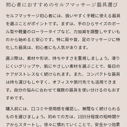
初心者におすすめのセルフマッサージ器具選び
セルフマッサージ初心者には、扱いやすく手軽に使える器具
を選ぶことがポイントです。まずは、手のひらサイズのボー
ル型や軽量のローラータイプなど、力加減を調整しやすいも
のから始めると安心です。特に肩や首、足のマッサージに特
化した器具は、初心者にも人気があります。
選ぶ際は、素材や形状、持ちやすさを重視しましょう。滑り
にくいグリップや、肌にやさしい素材を選ぶことで、毎日の
ケアがストレスなく続けられます。また、コンパクトな器具
は持ち運びもしやすく、オフィスや旅行先でも活用できま
す。自分の悩みに合わせて複数の器具を使い分けるのもおす
すめです。
購入前には、口コミや使用感を確認し、無理なく続けられる
ものを選びましょう。初めての方は、1日5分程度の短時間ケ
アからスタートし、徐々に慣れていくことで、安全かつ効果