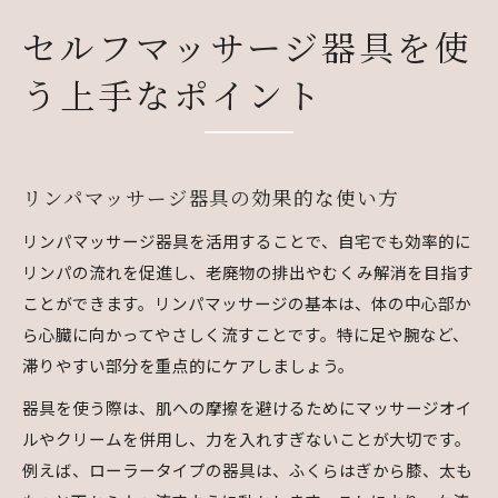
セルフマッサージ器具を使
う上手なポイント
リンパマッサージ器具の効果的な使い方
リンパマッサージ器具を活用することで、自宅でも効率的に
リンパの流れを促進し、老廃物の排出やむくみ解消を目指す
ことができます。リンパマッサージの基本は、体の中心部か
ら心臓に向かってやさしく流すことです。特に足や腕など、
滞りやすい部分を重点的にケアしましょう。
器具を使う際は、肌への摩擦を避けるためにマッサージオイ
ルやクリームを併用し、力を入れすぎないことが大切です。
例えば、ローラータイプの器具は、ふくらはぎから膝、太も