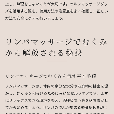
止し、無理をしないことが大切です。セルフマッサージグッ
ズを活用する際も、使用方法や注意点をよく確認し、正しい
方法で安全にケアを行いましょう。
リンパマッサージでむくみ
から解放される秘訣
リンパマッサージでむくみを流す基本手順
リンパマッサージは、体内の余分な水分や老廃物の排出を促
進し、むくみを和らげるために有効なセルフケアです。まず
はリラックスできる環境を整え、深呼吸で心身を落ち着かせ
てから始めましょう。リンパの流れが集まる鎖骨周辺を軽く