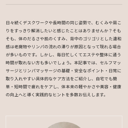
日々続くデスクワークや長時間の同じ姿勢で、むくみや肩こ
りをすっきり解消したいと感じたことはありませんか？そも
そも、体のだるさや肌のくすみ、背中のゴリゴリとした違和
感は老廃物やリンパの流れの滞りが原因となって現れる場合
が多いものです。しかし、毎日忙しくてエステや整体に通う
時間が取れない方も多いでしょう。本記事では、セルフマッ
サージとリンパマッサージの基礎・安全なポイント・日常に
取り入れやすい具体的なケア方法をご紹介し、自宅でも簡
単・短時間で疲れをケアし、体本来の軽やかさや美容・健康
の向上へと導く実践的なヒントを多数お伝えします。