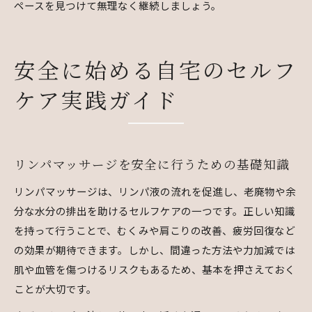
ペースを見つけて無理なく継続しましょう。
安全に始める自宅のセルフ
ケア実践ガイド
リンパマッサージを安全に行うための基礎知識
リンパマッサージは、リンパ液の流れを促進し、老廃物や余
分な水分の排出を助けるセルフケアの一つです。正しい知識
を持って行うことで、むくみや肩こりの改善、疲労回復など
の効果が期待できます。しかし、間違った方法や力加減では
肌や血管を傷つけるリスクもあるため、基本を押さえておく
ことが大切です。