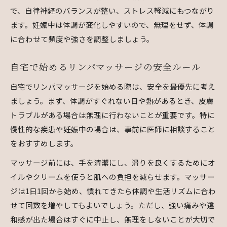
で、自律神経のバランスが整い、ストレス軽減にもつながり
ます。妊娠中は体調が変化しやすいので、無理をせず、体調
に合わせて頻度や強さを調整しましょう。
自宅で始めるリンパマッサージの安全ルール
自宅でリンパマッサージを始める際は、安全を最優先に考え
ましょう。まず、体調がすぐれない日や熱があるとき、皮膚
トラブルがある場合は無理に行わないことが重要です。特に
慢性的な疾患や妊娠中の場合は、事前に医師に相談すること
をおすすめします。
マッサージ前には、手を清潔にし、滑りを良くするためにオ
イルやクリームを使うと肌への負担を減らせます。マッサー
ジは1日1回から始め、慣れてきたら体調や生活リズムに合わ
せて回数を増やしてもよいでしょう。ただし、強い痛みや違
和感が出た場合はすぐに中止し、無理をしないことが大切で