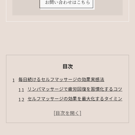
お問い合わせはこちら
目次
毎日続けるセルフマッサージの効果実感法
リンパマッサージで疲労回復を習慣化するコツ
セルフマッサージの効果を最大化するタイミン
グ
セルフマッサージとリンパ流れの関係を解説
気持ちよくない時のセルフマッサージ対策法