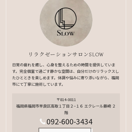
リラクゼーションサロンSLOW
日常の疲れを癒し、心身を整えるための時間を提供していま
す。完全個室で過ごす静かな空間は、自分だけのリラックスし
たひとときを楽しめます。体調や悩みに寄り添いながら、福岡
市にて丁寧に施術しています。
〒814-0011
福岡県福岡市早良区高取１丁目２−１６ エクレール藤崎 ２
階
092-600-3434