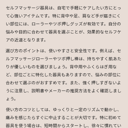
セルフマッサージ器具は、自宅で手軽にケアしたい方にとっ
て心強いアイテムです。特に背中や足、肩など手が届きにく
い部位には、ローラーやツボ押しグッズが有効です。自分の
悩みや目的に合わせて器具を選ぶことが、効果的なセルフケ
アの近道となります。
選び方のポイントは、使いやすさと安全性です。例えば、セ
ルフマッサージローラーやツボ押し棒は、持ちやすく肌あた
りが優しいものを選びましょう。背中用やふくらはぎ用な
ど、部位ごとに特化した器具もありますので、悩みの部位に
合わせて選ぶのがおすすめです。また、強く押しすぎないよ
うに注意し、説明書やメーカーの推奨方法をよく確認しまし
ょう。
使い方のコツとしては、ゆっくりと一定のリズムで動かし、
痛みを感じたらすぐに中止することが大切です。特に初めて
器具を使う場合は、短時間からスタートし、徐々に慣れてい