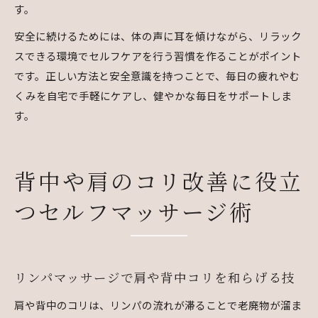
す。
安全に続けるためには、体の声に耳を傾けながら、リラック
スできる環境でセルフケアを行う習慣を作ることがポイント
です。正しい方法と安全意識を持つことで、毎日の疲れやむ
くみを自宅で手軽にケアし、健やかな毎日をサポートしま
す。
背中や肩のコリ改善に役立
つセルフマッサージ術
リンパマッサージで肩や背中コリを和らげる技
肩や背中のコリは、リンパの流れが滞ることで老廃物が溜ま